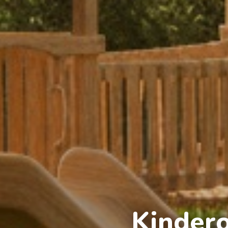
Kinder