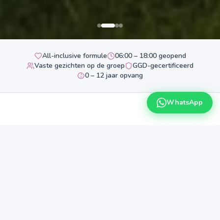
All-inclusive formule
06:00 – 18:00 geopend
Vaste gezichten op de groep
GGD-gecertificeerd
0 – 12 jaar opvang
WhatsApp