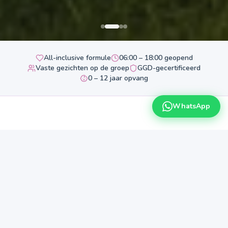
All-inclusive formule
06:00 – 18:00 geopend
Vaste gezichten op de groep
GGD-gecertificeerd
0 – 12 jaar opvang
WhatsApp