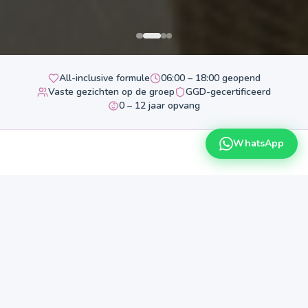
All-inclusive formule
06:00 – 18:00 geopend
Vaste gezichten op de groep
GGD-gecertificeerd
0 – 12 jaar opvang
WhatsApp