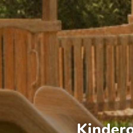
Kinder