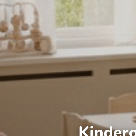
Kinder