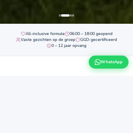
All-inclusive formule
06:00 – 18:00 geopend
Vaste gezichten op de groep
GGD-gecertificeerd
0 – 12 jaar opvang
WhatsApp