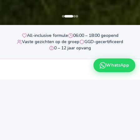
All-inclusive formule
06:00 – 18:00 geopend
Vaste gezichten op de groep
GGD-gecertificeerd
0 – 12 jaar opvang
WhatsApp