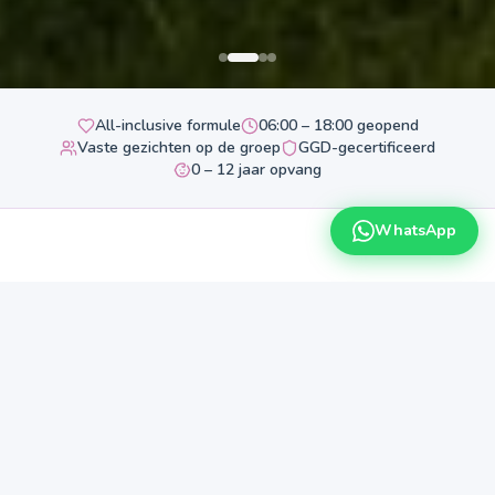
All-inclusive formule
06:00 – 18:00 geopend
Vaste gezichten op de groep
GGD-gecertificeerd
0 – 12 jaar opvang
WhatsApp