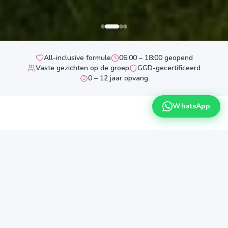
All-inclusive formule
06:00 – 18:00 geopend
Vaste gezichten op de groep
GGD-gecertificeerd
0 – 12 jaar opvang
WhatsApp