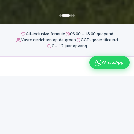
All-inclusive formule
06:00 – 18:00 geopend
Vaste gezichten op de groep
GGD-gecertificeerd
0 – 12 jaar opvang
WhatsApp